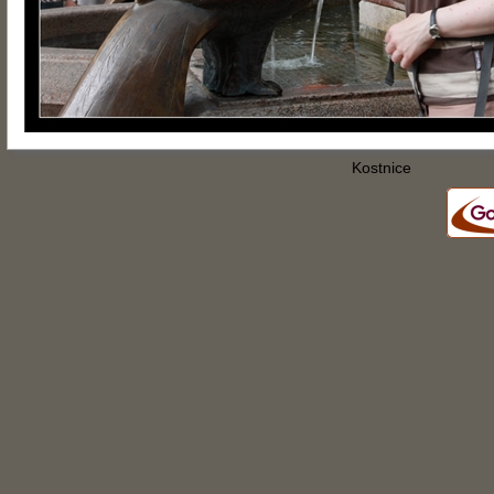
Kostnice